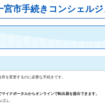
一宮市手続きコンシェルジ
住所を変更するのに必要な手続きです。
でマイナポータルからオンラインで転出届を提出できます。
ンク）