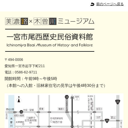
前のページへ戻る
〒494-0006
愛知県一宮市起字下町211
電話：0586-62-9711
開館時間：午前9時～午後5時
（本館への入館・旧林家住宅の見学は午後4時30分まで）