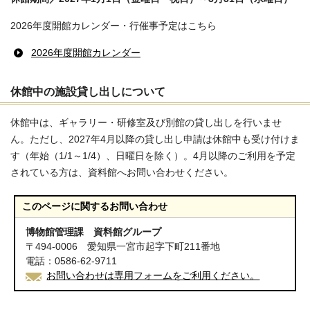
2026年度開館カレンダー・行催事予定はこちら
2026年度開館カレンダー
休館中の施設貸し出しについて
休館中は、ギャラリー・研修室及び別館の貸し出しを行いませ
ん。ただし、2027年4月以降の貸し出し申請は休館中も受け付けま
す（年始（1/1～1/4）、日曜日を除く）。4月以降のご利用を予定
されている方は、資料館へお問い合わせください。
このページに関する
お問い合わせ
博物館管理課 資料館グループ
〒494-0006 愛知県一宮市起字下町211番地
電話：0586-62-9711
お問い合わせは専用フォームをご利用ください。