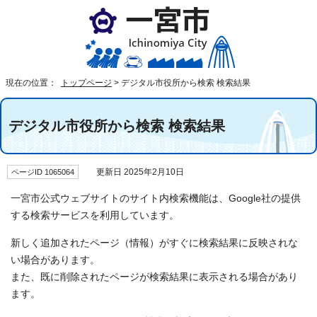
現在の位置：
トップページ
>
デジタル市役所から検索 検索結果
デジタル市役所から検索 検索結果
ページID 1065064
更新日 2025年2月10日
一宮市公式ウェブサイトのサイト内検索機能は、Google社の提供
する検索サービスを利用しています。
新しく追加されたページ（情報）がすぐに検索結果に反映されな
い場合があります。
また、既に削除されたページが検索結果に表示される場合があり
ます。