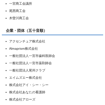
一宮商工会議所
尾西商工会
木曽川商工会
企業・団体（五十音順）
アクセンチュア株式会社
Almaprism株式会社
一般社団法人一宮市歯科医師会
一般社団法人一宮市薬剤師会
一般社団法人尾州クラブ
エイムズエー株式会社
株式会社アイ・シー・シー
株式会社あなたの看護師
株式会社アローズ