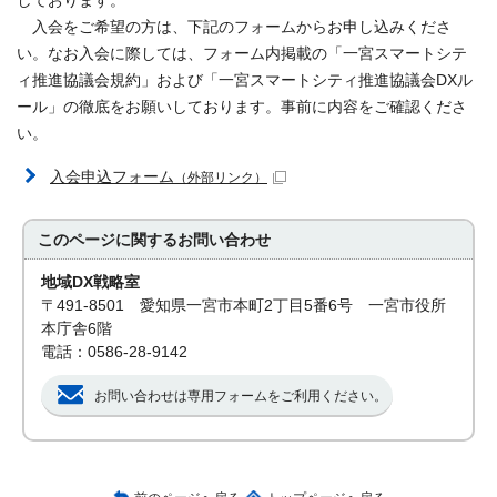
しております。
入会をご希望の方は、下記のフォームからお申し込みくださ
い。なお入会に際しては、フォーム内掲載の「一宮スマートシテ
ィ推進協議会規約」および「一宮スマートシティ推進協議会DXル
ール」の徹底をお願いしております。事前に内容をご確認くださ
い。
入会申込フォーム
（外部リンク）
このページに関する
お問い合わせ
地域DX戦略室
〒491-8501 愛知県一宮市本町2丁目5番6号 一宮市役所
本庁舎6階
電話：0586-28-9142
お問い合わせは専用フォームをご利用ください。