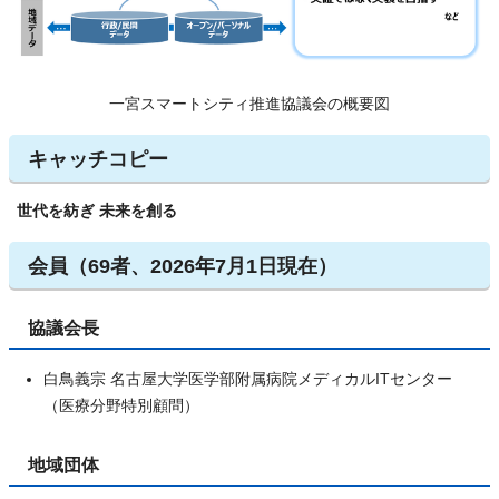
一宮スマートシティ推進協議会の概要図
キャッチコピー
世代を紡ぎ 未来を創る
会員（69者、2026年7月1日現在）
協議会長
白鳥義宗 名古屋大学医学部附属病院メディカルITセンター
（医療分野特別顧問）
地域団体