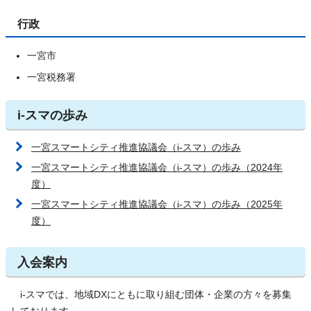
行政
一宮市
一宮税務署
i-スマの歩み
一宮スマートシティ推進協議会（i-スマ）の歩み
一宮スマートシティ推進協議会（i-スマ）の歩み（2024年
度）
一宮スマートシティ推進協議会（i-スマ）の歩み（2025年
度）
入会案内
i-スマでは、地域DXにともに取り組む団体・企業の方々を募集