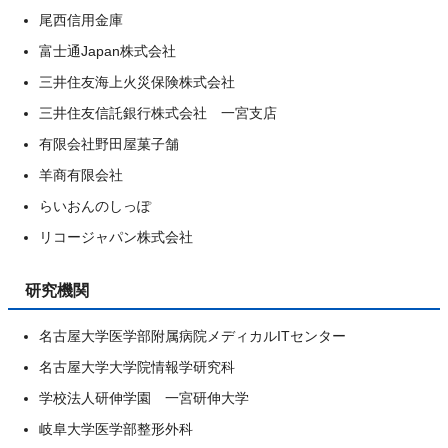
尾西信用金庫
富士通Japan株式会社
三井住友海上火災保険株式会社
三井住友信託銀行株式会社 一宮支店
有限会社野田屋菓子舗
羊商有限会社
らいおんのしっぽ
リコージャパン株式会社
研究機関
名古屋大学医学部附属病院メディカルITセンター
名古屋大学大学院情報学研究科
学校法人研伸学園 一宮研伸大学
岐阜大学医学部整形外科