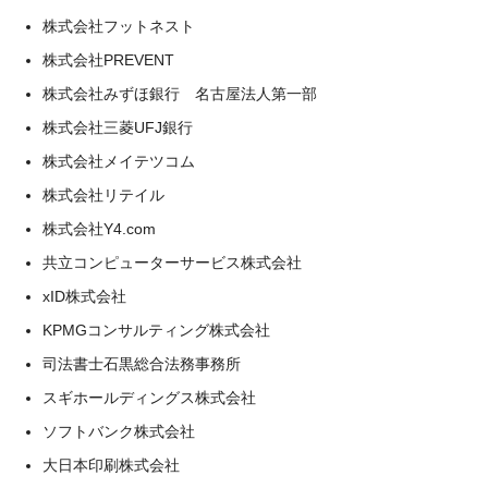
株式会社フットネスト
株式会社PREVENT
株式会社みずほ銀行 名古屋法人第一部
株式会社三菱UFJ銀行
株式会社メイテツコム
株式会社リテイル
株式会社Y4.com
共立コンピューターサービス株式会社
xID株式会社
KPMGコンサルティング株式会社
司法書士石黒総合法務事務所
スギホールディングス株式会社
ソフトバンク株式会社
大日本印刷株式会社