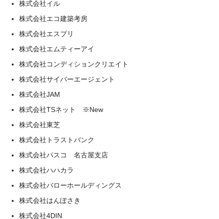
株式会社イル
株式会社エコ建築考房
株式会社エスプリ
株式会社エムティーアイ
株式会社コンディションクリエイト
株式会社サイバーエージェント
株式会社JAM
株式会社TSネット ※New
株式会社東芝
株式会社トラストバンク
株式会社パスコ 名古屋支店
株式会社ハハカラ
株式会社バローホールディングス
株式会社はんぽさき
株式会社4DIN