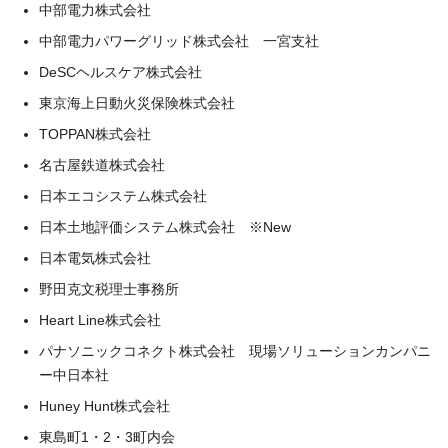
中部電力株式会社
中部電力パワーグリッド株式会社 一宮支社
DeSCヘルスケア株式会社
東京海上日動火災保険株式会社
TOPPAN株式会社
名古屋鉄道株式会社
日本エコシステム株式会社
日本土地評価システム株式会社 ※New
日本電気株式会社
野田克文税理士事務所
Heart Line株式会社
パナソニックコネクト株式会社 現場ソリューションカンパニ
ー中日本社
Huney Hunt株式会社
東島町1・2・3町内会