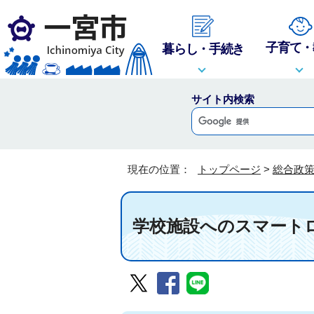
子育て・
暮らし・手続き
サイト内検索
現在の位置：
トップページ
>
総合政
学校施設へのスマート