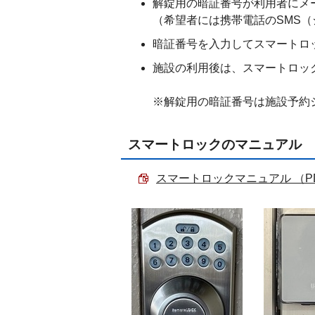
解錠用の暗証番号が利用者にメ
（希望者には携帯電話のSMS
暗証番号を入力してスマートロ
施設の利用後は、スマートロッ
※解錠用の暗証番号は施設予約
スマートロックのマニュアル
スマートロックマニュアル （PDF