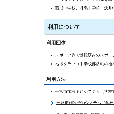
西成中学校、丹陽中学校、浅井
利用について
利用団体
スポーツ課で登録済みのスポー
地域クラブ（中学校部活動の地
利用方法
一宮市施設予約システム（学校
一宮市施設予約システム（学校