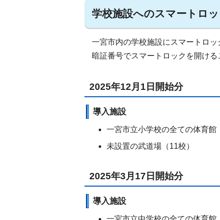
学校施設へのスマートロッ
一宮市内の学校施設にスマートロッ
暗証番号でスマートロックを開ける
2025年12月1日開始分
導入施設
一宮市立小学校の全ての体育館（
未設置の武道場（11校）
2025年3月17日開始分
導入施設
一宮市立中学校の全ての体育館（