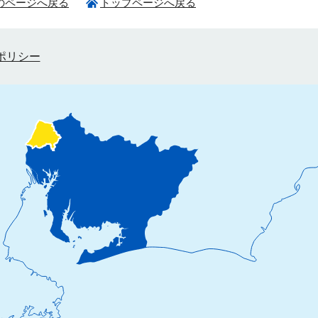
のページへ戻る
トップページへ戻る
ポリシー