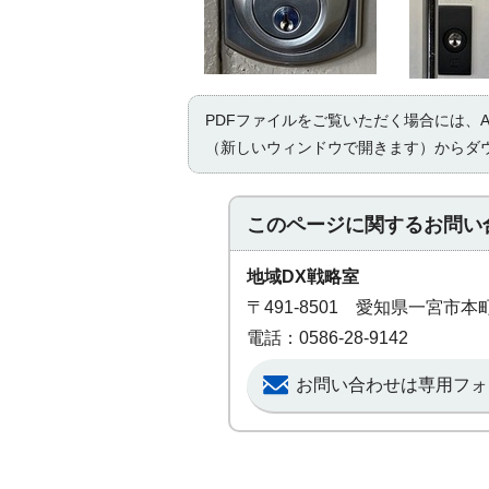
PDFファイルをご覧いただく場合には、Ad
（新しいウィンドウで開きます）からダ
このページに関する
お問い
地域DX戦略室
〒491-8501 愛知県一宮市
電話：0586-28-9142
お問い合わせは専用フォ