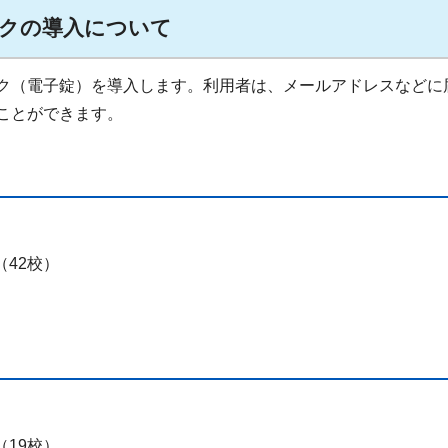
クの導入について
ク（電子錠）を導入します。利用者は、メールアドレスなどに
ことができます。
42校）
19校）