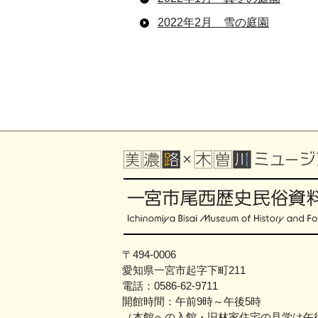
2022年2月 雪の庭園
〒494-0006
愛知県一宮市起字下町211
電話：0586-62-9711
開館時間：午前9時～午後5時
（本館への入館・旧林家住宅の見学は午後