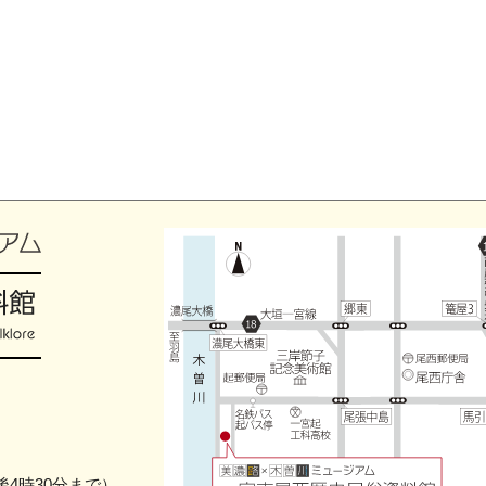
4時30分まで）