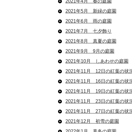
2021年4月 春の庭園
2021年5月 新緑の庭園
2021年6月 雨の庭園
2021年7月 七夕飾り
2021年8月 真夏の庭園
2021年9月 9月の庭園
2021年10月 しあわせの庭園
2021年11月 12日の紅葉の状
2021年11月 16日の紅葉の状
2021年11月 19日の紅葉の状
2021年11月 23日の紅葉の状
2021年11月 27日の紅葉の状
2021年12月 初雪の庭園
2022年1月 真冬の庭園