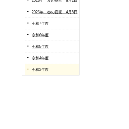
2026年 夏の庭園 8月2日
2026年 春の庭園 4月8日
令和7年度
令和6年度
令和5年度
令和4年度
令和3年度