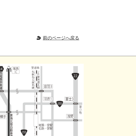
前のページへ戻る