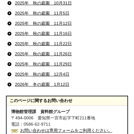
2025年 秋の庭園 10月31日
2025年 秋の庭園 11月5日
2025年 秋の庭園 11月12日
2025年 秋の庭園 11月16日
2025年 秋の庭園 11月22日
2025年 秋の庭園 11月26日
2025年 秋の庭園 11月29日
2025年 秋の庭園 12月4日
2026年 冬の庭園 1月12日
このページに関する
お問い合わせ
博物館管理課 資料館グループ
〒494-0006 愛知県一宮市起字下町211番地
電話：0586-62-9711
お問い合わせは専用フォームをご利用ください。