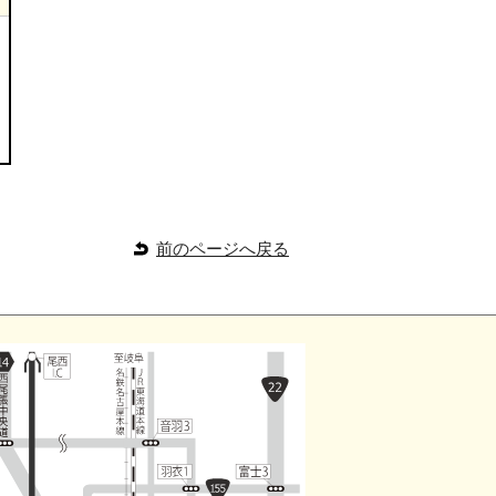
前のページへ戻る