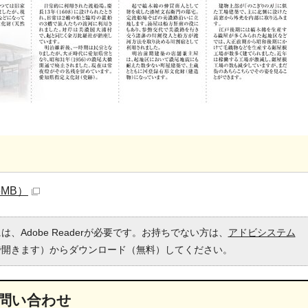
6MB）
、Adobe Readerが必要です。お持ちでない方は、
アドビシステム
で開きます）からダウンロード（無料）してください。
問い合わせ