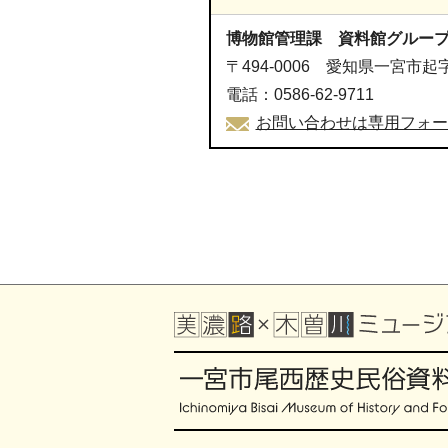
博物館管理課 資料館グルー
〒494-0006 愛知県一宮市起
電話：0586-62-9711
お問い合わせは専用フォー