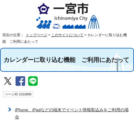
現在の位置：
トップページ
>
このサイトについて
>
カレンダーに取り込む機
能 ご利用にあたって
カレンダーに取り込む機能 ご利用にあたって
ページID 1010899
iPhone、iPadなどの端末でイベント情報取込みをご利用の場
合