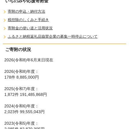
いちのみや応援寄附金
寄附の申込・納付方法
税控除のしくみと手続き
寄附金の使い道と活用状況
ふるさと納税返礼品協賛企業の募集一時停止について
ご寄附の状況
2026(令和8)年6月末日現在
2026(令和8)年度：
178件 8,885,000円
2025(令和7)年度：
1,872件 191,485,868円
2024(令和6)年度：
2,023件 99,555,043円
2023(令和5)年度：