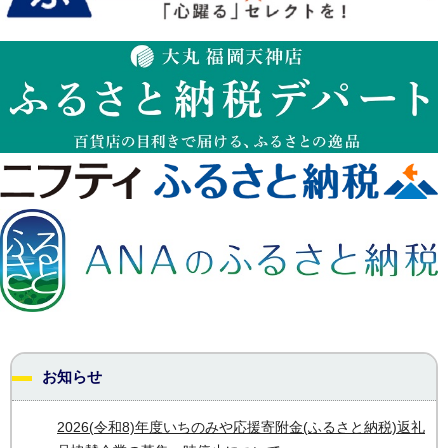
お知らせ
2026(令和8)年度いちのみや応援寄附金(ふるさと納税)返礼