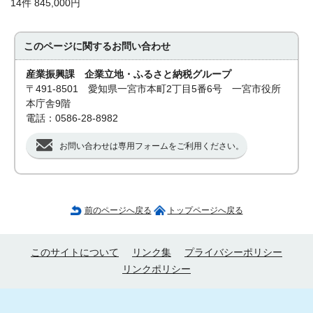
14件 845,000円
このページに関する
お問い合わせ
産業振興課 企業立地・ふるさと納税グループ
〒491-8501 愛知県一宮市本町2丁目5番6号 一宮市役所
本庁舎9階
電話：0586-28-8982
お問い合わせは専用フォームをご利用ください。
前のページへ戻る
トップページへ戻る
このサイトについて
リンク集
プライバシーポリシー
リンクポリシー