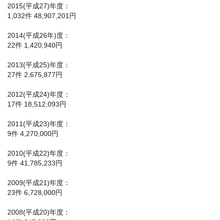
2015(平成27)年度：
1,032件 48,907,201円
2014(平成26年)度：
22件 1,420,940円
2013(平成25)年度：
27件 2,675,877円
2012(平成24)年度：
17件 18,512,093円
2011(平成23)年度：
9件 4,270,000円
2010(平成22)年度：
9件 41,785,233円
2009(平成21)年度：
23件 6,728,000円
2008(平成20)年度：