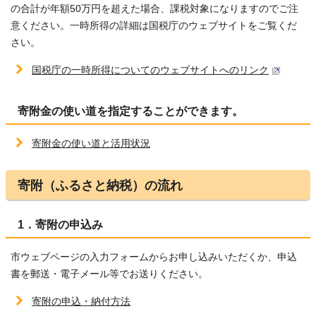
の合計が年額50万円を超えた場合、課税対象になりますのでご注
意ください。一時所得の詳細は国税庁のウェブサイトをご覧くだ
さい。
国税庁の一時所得についてのウェブサイトへのリンク
寄附金の使い道を指定することができます。
寄附金の使い道と活用状況
寄附（ふるさと納税）の流れ
1．寄附の申込み
市ウェブページの入力フォームからお申し込みいただくか、申込
書を郵送・電子メール等でお送りください。
寄附の申込・納付方法