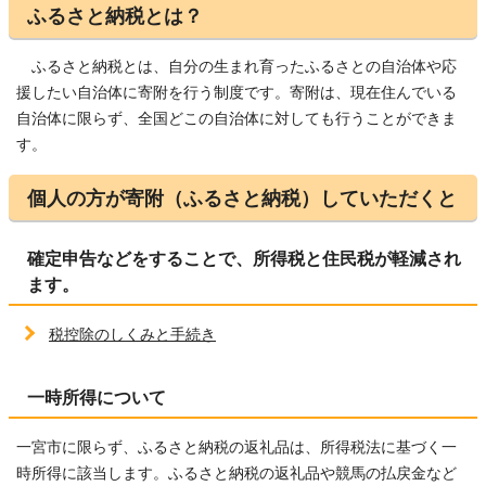
ふるさと納税とは？
ふるさと納税とは、自分の生まれ育ったふるさとの自治体や応
援したい自治体に寄附を行う制度です。寄附は、現在住んでいる
自治体に限らず、全国どこの自治体に対しても行うことができま
す。
個人の方が寄附（ふるさと納税）していただくと
確定申告などをすることで、所得税と住民税が軽減され
ます。
税控除のしくみと手続き
一時所得について
一宮市に限らず、ふるさと納税の返礼品は、所得税法に基づく一
時所得に該当します。ふるさと納税の返礼品や競馬の払戻金など