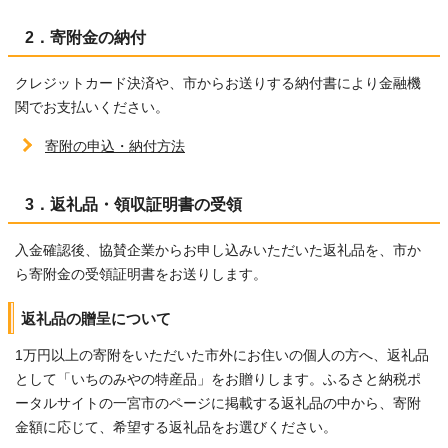
2．寄附金の納付
クレジットカード決済や、市からお送りする納付書により金融機
関でお支払いください。
寄附の申込・納付方法
3．返礼品・領収証明書の受領
入金確認後、協賛企業からお申し込みいただいた返礼品を、市か
ら寄附金の受領証明書をお送りします。
返礼品の贈呈について
1万円以上の寄附をいただいた市外にお住いの個人の方へ、返礼品
として「いちのみやの特産品」をお贈りします。ふるさと納税ポ
ータルサイトの一宮市のページに掲載する返礼品の中から、寄附
金額に応じて、希望する返礼品をお選びください。