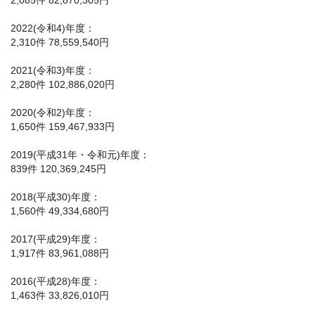
2,085件 82,870,305円
2022(令和4)年度：
2,310件 78,559,540円
2021(令和3)年度：
2,280件 102,886,020円
2020(令和2)年度：
1,650件 159,467,933円
2019(平成31年・令和元)年度：
839件 120,369,245円
2018(平成30)年度：
1,560件 49,334,680円
2017(平成29)年度：
1,917件 83,961,088円
2016(平成28)年度：
1,463件 33,826,010円