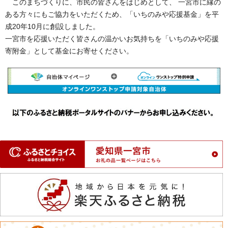
このまちづくりに、市民の皆さんをはじめとして、 一宮市に縁の
ある方々にもご協力をいただくため、「いちのみや応援基金」を平
成20年10月に創設しました。
一宮市を応援いただく皆さんの温かいお気持ちを「いちのみや応援
寄附金」として基金にお寄せください。