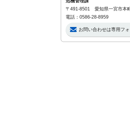
危機管理課
〒491-8501 愛知県一宮市
電話：0586-28-8959
お問い合わせは専用フォ