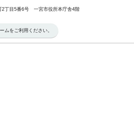
本町2丁目5番6号 一宮市役所本庁舎4階
ームをご利用ください。