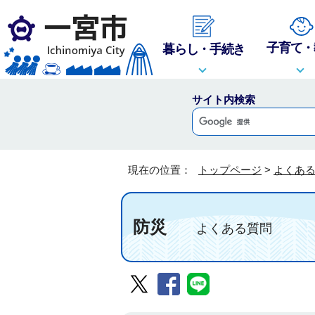
子育て・
暮らし・手続き
サイト内検索
現在の位置：
トップページ
>
よくあ
防災
よくある質問