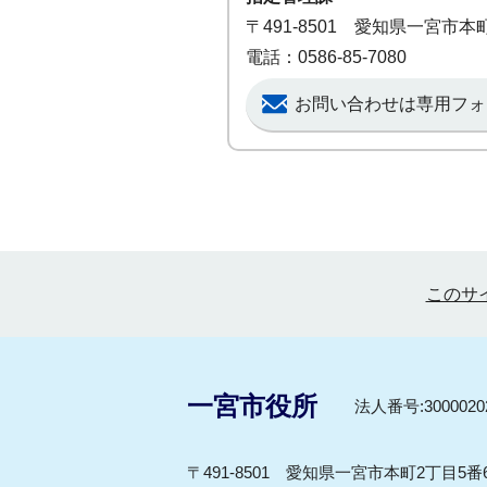
〒491-8501 愛知県一宮市
電話：0586-85-7080
お問い合わせは専用フォ
このサ
一宮市役所
法人番号:30000202
〒491-8501 愛知県一宮市本町2丁目5番