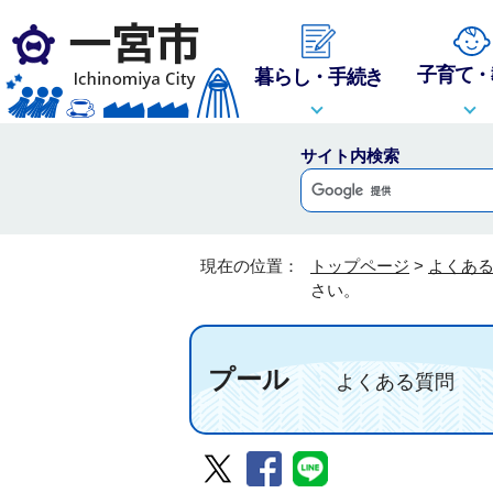
子育て・
暮らし・手続き
サイト内検索
現在の位置：
トップページ
>
よくあ
さい。
プール
よくある質問