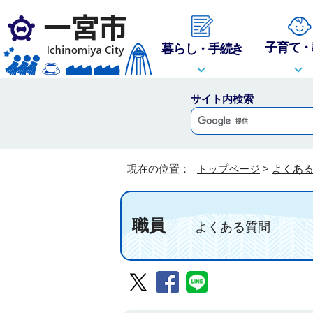
子育て・
暮らし・手続き
サイト内検索
現在の位置：
トップページ
>
よくあ
職員
よくある質問