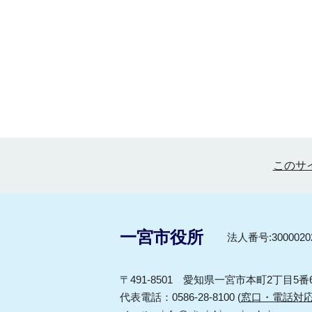
このサ
一宮市役所
法人番号:30000202
〒491-8501 愛知県一宮市本町2丁目5番
代表電話：0586-28-8100 (
窓口・電話対