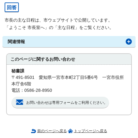
回答
市長の主な日程は、市ウェブサイトで公開しています。
「ようこそ 市長室へ」の「主な日程」をご覧ください。
関連情報
このページに関する
お問い合わせ
秘書課
〒491-8501 愛知県一宮市本町2丁目5番6号 一宮市役所
本庁舎6階
電話：0586-28-8950
お問い合わせは専用フォームをご利用ください。
前のページへ戻る
トップページへ戻る