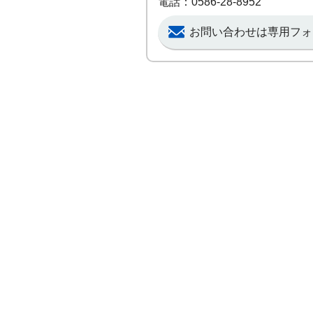
電話：0586-28-8952
お問い合わせは専用フォ