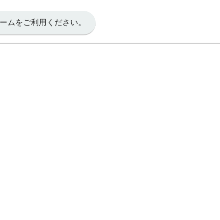
ームをご利用ください。