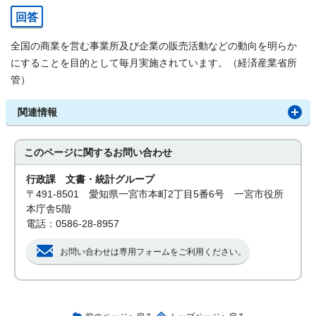
回答
全国の商業を営む事業所及び企業の販売活動などの動向を明らか
にすることを目的として毎月実施されています。（経済産業省所
管）
関連情報
このページに関する
お問い合わせ
行政課 文書・統計グループ
〒491-8501 愛知県一宮市本町2丁目5番6号 一宮市役所
本庁舎5階
電話：0586-28-8957
お問い合わせは専用フォームをご利用ください。