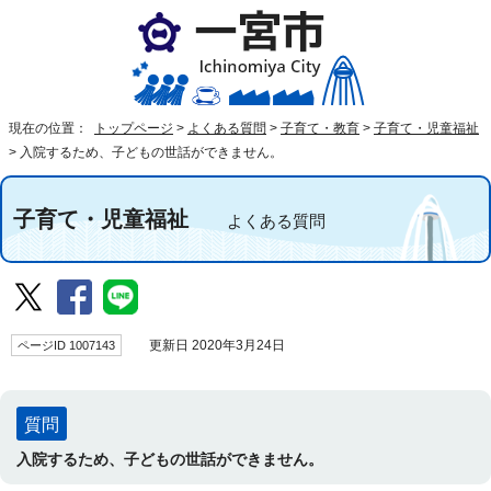
現在の位置：
トップページ
>
よくある質問
>
子育て・教育
>
子育て・児童福祉
>
入院するため、子どもの世話ができません。
子育て・児童福祉
よくある質問
ページID 1007143
更新日 2020年3月24日
質問
入院するため、子どもの世話ができません。