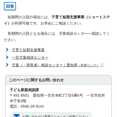
回答
短期間の入院の場合には、
子育て短期支援事業（ショートステ
イ）
が利用可能です。お早めにご相談ください。
長期間の入院となる場合には、児童相談センターへ相談してく
ださい。
子育て短期支援事業
一宮児童相談センター
児童（・障害者）相談センター｜愛知県
（外部リンク）
このページに関する
お問い合わせ
子ども家庭相談課
〒491-8501 愛知県一宮市本町2丁目5番6号 一宮市役所
本庁舎4階
電話：0586-28-9141
お問い合わせは専用フォームをご利用ください。