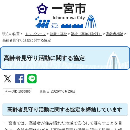
現在の位置：
トップページ
>
健康・福祉
>
福祉（高年福祉課）
>
高齢者福祉
>
高齢者見守り活動に関する協定
高齢者見守り活動に関する協定
ページID 1035885
更新日 2026年6月26日
高齢者見守り活動に関する協定を締結しています
一宮市では、高齢者が住み慣れた地域で安心して暮らすことを目