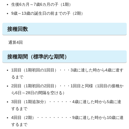
生後6カ月～7歳6カ月の子（1期）
9歳～13歳の誕生日の前までの子（2期）
接種回数
通算4回
接種期間（標準的な期間）
1回目（1期初回の1回目）・・・3歳に達した時から4歳に達す
るまで
2回目（1期初回の2回目）・・・1回目と同様（1回目の接種か
ら6日～28日の間隔を空ける）
3回目（1期追加分）・・・・・・4歳に達した時から5歳に達
するまで
4回目（2期）・・・・・・・・・9歳に達した時から10歳に達
するまで