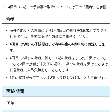
※ 4回目（2期）の予診票の取扱いについては下の
「備考」
を参照
備考
海外渡航などの理由により1～3回目の接種を3歳未満で希望さ
れる場合は、事前に保健予防課にご相談ください。
4回目（2期）の予診票は、小学4年生の4月中旬にお送りしま
す。
4回目（2期）の接種に際し、1期の接種をまったく受けていな
いなど3回の接種が未完了の場合に1期分の接種を受けるときは
任意接種（自己負担あり）となります。
1期の接種が未完了のまま2期の接種を受けることも可能です。
実施期間
通年