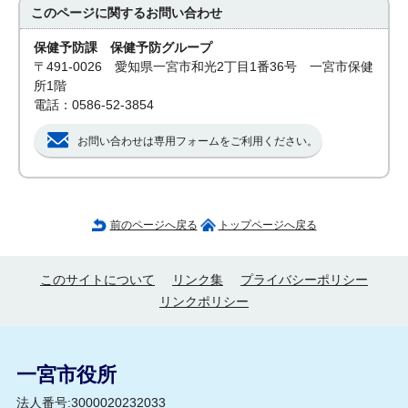
このページに関する
お問い合わせ
保健予防課 保健予防グループ
〒491-0026 愛知県一宮市和光2丁目1番36号 一宮市保健
所1階
電話：0586-52-3854
お問い合わせは専用フォームをご利用ください。
前のページへ戻る
トップページへ戻る
このサイトについて
リンク集
プライバシーポリシー
リンクポリシー
一宮市役所
法人番号:3000020232033