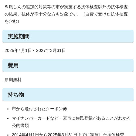
※風しんの追加的対策等の市が実施する抗体検査以外の抗体検査
の結果、抗体が不十分な方も対象です。（自費で受けた抗体検査
を含む）
実施期間
2025年4月1日～2027年3月31日
費用
原則無料
持ち物
市から送付されたクーポン券
マイナンバーカードなど一宮市に住民登録があることがわかる
公的書類
2014年4月1日から2025年3月31日までに実施した抗体検査