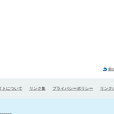
前
イトについて
リンク集
プライバシーポリシー
リンク