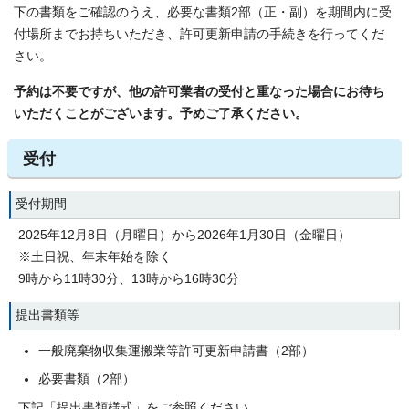
下の書類をご確認のうえ、必要な書類2部（正・副）を期間内に受
付場所までお持ちいただき、許可更新申請の手続きを行ってくだ
さい。
予約は不要ですが、他の許可業者の受付と重なった場合にお待ち
いただくことがございます。予めご了承ください。
受付
受付期間
2025年12月8日（月曜日）から2026年1月30日（金曜日）
※土日祝、年末年始を除く
9時から11時30分、13時から16時30分
提出書類等
一般廃棄物収集運搬業等許可更新申請書（2部）
必要書類（2部）
下記「提出書類様式」をご参照ください。