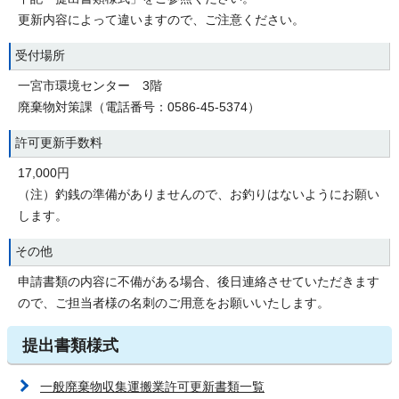
更新内容によって違いますので、ご注意ください。
受付場所
一宮市環境センター 3階
廃棄物対策課（電話番号：0586-45-5374）
許可更新手数料
17,000円
（注）釣銭の準備がありませんので、お釣りはないようにお願い
します。
その他
申請書類の内容に不備がある場合、後日連絡させていただきます
ので、ご担当者様の名刺のご用意をお願いいたします。
提出書類様式
一般廃棄物収集運搬業許可更新書類一覧