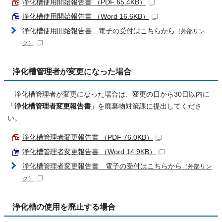
浄化槽使用開始報告書 （PDF 65.4KB）
浄化槽使用開始報告書 （Word 16.6KB）
浄化槽使用開始報告書 電子の受付はこちらから
（外部リン
ク）
浄化槽管理者が変更になった場合
浄化槽管理者が変更になった場合は、変更の日から30日以内に
「
浄化槽管理者変更報告書
」を廃棄物対策課に提出してくださ
い。
浄化槽管理者変更報告書 （PDF 76.0KB）
浄化槽管理者変更報告書 （Word 14.9KB）
浄化槽管理者変更報告書 電子の受付はこちらから
（外部リン
ク）
浄化槽の使用を廃止する場合