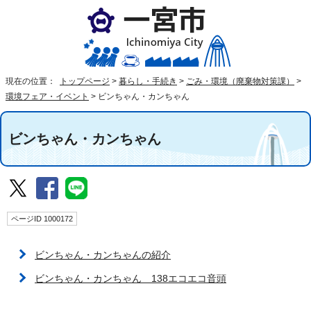
現在の位置：
トップページ
>
暮らし・手続き
>
ごみ・環境（廃棄物対策課）
>
環境フェア・イベント
>
ビンちゃん・カンちゃん
ビンちゃん・カンちゃん
ページID 1000172
ビンちゃん・カンちゃんの紹介
ビンちゃん・カンちゃん 138エコエコ音頭