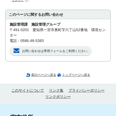
リンク）
このページに関する
お問い合わせ
施設管理課 施設管理グループ
〒491-0201 愛知県一宮市奥町字六丁山52番地 環境セン
ター
電話：0586-48-5383
お問い合わせは専用フォームをご利用ください。
前のページへ戻る
トップページへ戻る
このサイトについて
リンク集
プライバシーポリシー
リンクポリシー