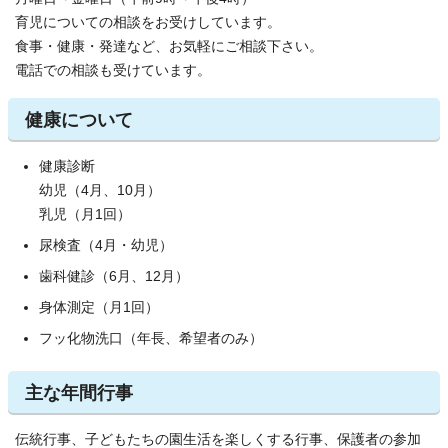
育児についての相談をお受けしています。
食事・健康・発達など、お気軽にご相談下さい。
電話での相談も受けています。
健康について
健康診断
幼児（4月、10月）
乳児（月1回）
尿検査（4月・幼児）
歯科健診（6月、12月）
身体測定（月1回）
フッ化物洗口（年長、希望者のみ）
主な年間行事
伝統行事、子どもたちの園生活を楽しくする行事、保護者の参加