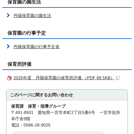
保育園の園生活
丹陽保育園の園生活
保育園の行事予定
丹陽保育園の行事予定表
保育所評価
2025年度 丹陽保育園の保育所評価 （PDF 68.5KB）
このページに関する
お問い合わせ
保育課 保育・指導グループ
〒491-8501 愛知県一宮市本町2丁目5番6号 一宮市役所
本庁舎9階
電話：0586-28-9025