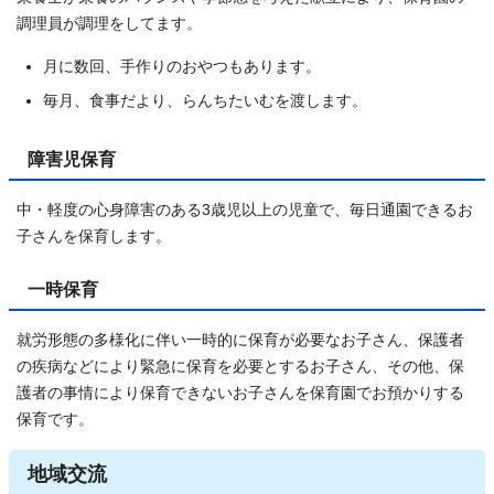
調理員が調理をしてます。
月に数回、手作りのおやつもあります。
毎月、食事だより、らんちたいむを渡します。
障害児保育
中・軽度の心身障害のある3歳児以上の児童で、毎日通園できるお
子さんを保育します。
一時保育
就労形態の多様化に伴い一時的に保育が必要なお子さん、保護者
の疾病などにより緊急に保育を必要とするお子さん、その他、保
護者の事情により保育できないお子さんを保育園でお預かりする
保育です。
地域交流