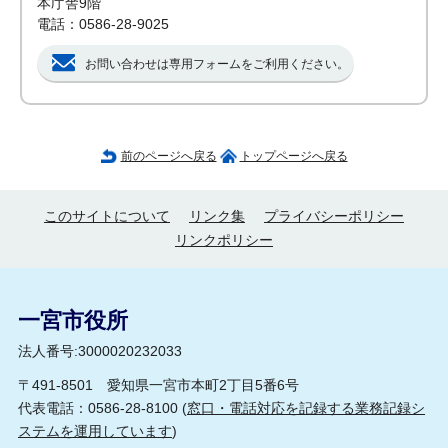
本庁舎9階
電話：0586-28-9025
お問い合わせは専用フォームをご利用ください。
前のページへ戻る
トップページへ戻る
このサイトについて
リンク集
プライバシーポリシー
リンクポリシー
一宮市役所
法人番号:3000020232033
〒491-8501 愛知県一宮市本町2丁目5番6号
代表電話：0586-28-8100 (
窓口・電話対応を記録する業務記録シ
ステムを運用しています
)