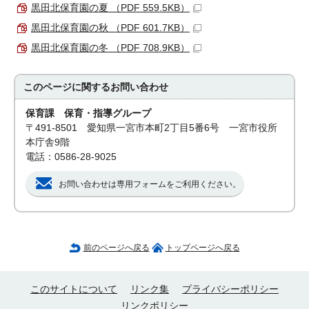
黒田北保育園の夏 （PDF 559.5KB）
黒田北保育園の秋 （PDF 601.7KB）
黒田北保育園の冬 （PDF 708.9KB）
このページに関する
お問い合わせ
保育課 保育・指導グループ
〒491-8501 愛知県一宮市本町2丁目5番6号 一宮市役所
本庁舎9階
電話：0586-28-9025
お問い合わせは専用フォームをご利用ください。
前のページへ戻る
トップページへ戻る
このサイトについて
リンク集
プライバシーポリシー
リンクポリシー