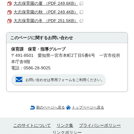
大志保育園の夏 （PDF 249.6KB）
大志保育園の秋 （PDF 249.4KB）
大志保育園の冬 （PDF 251.5KB）
このページに関する
お問い合わせ
保育課 保育・指導グループ
〒491-8501 愛知県一宮市本町2丁目5番6号 一宮市役所
本庁舎9階
電話：0586-28-9025
お問い合わせは専用フォームをご利用ください。
前のページへ戻る
トップページへ戻る
このサイトについて
リンク集
プライバシーポリシー
リンクポリシー