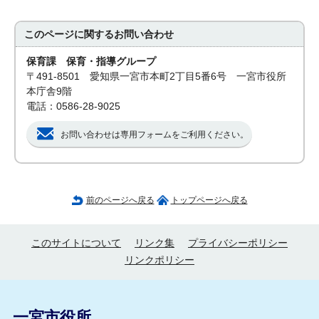
このページに関する
お問い合わせ
保育課 保育・指導グループ
〒491-8501 愛知県一宮市本町2丁目5番6号 一宮市役所
本庁舎9階
電話：0586-28-9025
お問い合わせは専用フォームをご利用ください。
前のページへ戻る
トップページへ戻る
このサイトについて
リンク集
プライバシーポリシー
リンクポリシー
一宮市役所