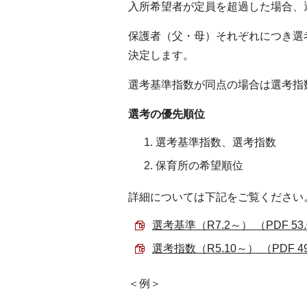
入所希望者が定員を超過した場合、
保護者（父・母）それぞれにつき選
決定します。
選考基準指数が同点の場合は選考指
選考の優先順位
選考基準指数、選考指数
保育所の希望順位
詳細については下記をご覧ください
選考基準（R7.2～） （PDF 53
選考指数（R5.10～） （PDF 49
＜例＞