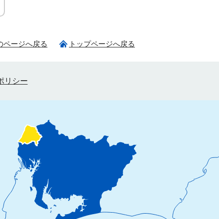
のページへ戻る
トップページへ戻る
ポリシー