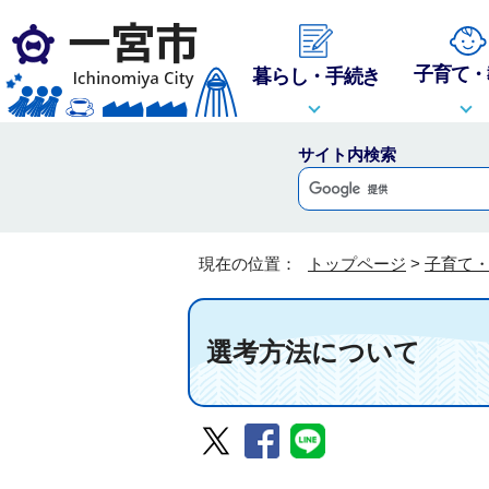
子育て・
暮らし・手続き
サイト内検索
現在の位置：
トップページ
>
子育て
選考方法について