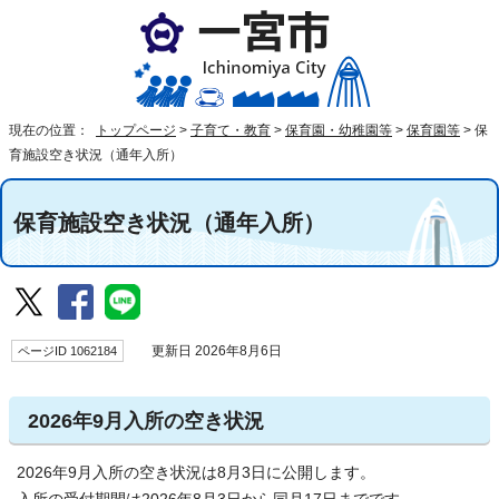
現在の位置：
トップページ
>
子育て・教育
>
保育園・幼稚園等
>
保育園等
>
保
育施設空き状況（通年入所）
保育施設空き状況（通年入所）
ページID 1062184
更新日 2026年8月6日
2026年9月入所の空き状況
2026年9月入所の空き状況は8月3日に公開します。