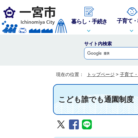
子育て・
暮らし・手続き
サイト内検索
現在の位置：
トップページ
>
子育て
こども誰でも通園制度