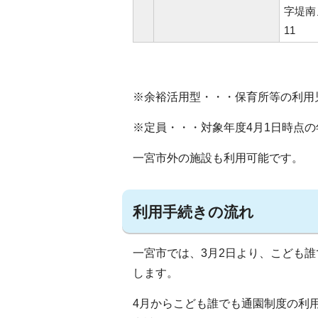
字堤南
11
※余裕活用型・・・保育所等の利用
※定員・・・対象年度4月1日時点の
一宮市外の施設も利用可能です。
利用手続きの流れ
一宮市では、3月2日より、こども
します。
4月からこども誰でも通園制度の利