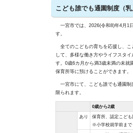
こども誰でも通園制度（乳
一宮市では、2026(令和8)年4
す。
全てのこどもの育ちを応援し、こ
して、多様な働き方やライフスタイ
す。0歳6カ月から満3歳未満の未
保育所等に預けることができます。
一宮市にて、こども誰でも通園制
限られます。
0歳から2歳
あり
保育所、認定こども
※小学校就学前まで