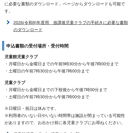
に必要な書類のダウンロード」ページからダウンロードも可能で
す。
2026(令和8)年度用 放課後児童クラブの手続きに必要な書類
のダウンロード
申込書類の受付場所・受付時間
児童館児童クラブ
・月曜日から金曜日までの午前9時30分から午後7時00分まで
・土曜日の午前7時30分から午後7時00分まで
児童クラブ
・月曜日から金曜日までの下校後から午後7時00分まで
・土曜日の午前7時30分から午後7時00分まで
※日曜日・祝日は休みです。
※利用者のいない日やいない時間帯は施設が閉まっている可能性
がありますので、お出かけ前に各児童クラブにお尋ねください。