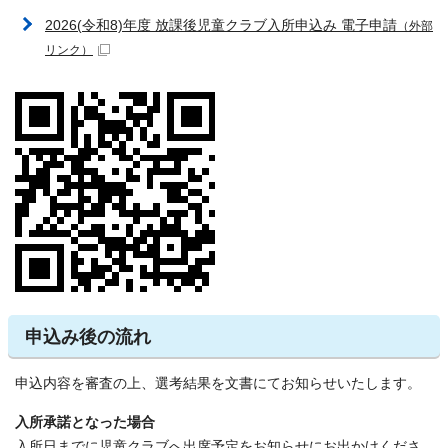
2026(令和8)年度 放課後児童クラブ入所申込み 電子申請
（外部
リンク）
申込み後の流れ
申込内容を審査の上、選考結果を文書にてお知らせいたします。
入所承諾となった場合
入所日までに児童クラブへ出席予定をお知らせにお出かけくださ