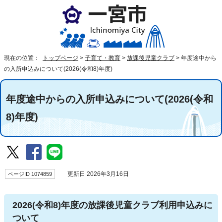
現在の位置：
トップページ
>
子育て・教育
>
放課後児童クラブ
>
年度途中から
の入所申込みについて(2026(令和8)年度)
年度途中からの入所申込みについて(2026(令和
8)年度)
ページID 1074859
更新日 2026年3月16日
2026(令和8)年度の放課後児童クラブ利用申込みに
ついて