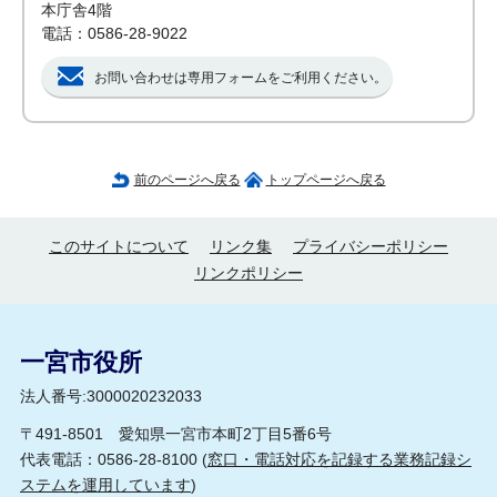
本庁舎4階
電話：0586-28-9022
お問い合わせは専用フォームをご利用ください。
前のページへ戻る
トップページへ戻る
このサイトについて
リンク集
プライバシーポリシー
リンクポリシー
一宮市役所
法人番号:3000020232033
〒491-8501 愛知県一宮市本町2丁目5番6号
代表電話：0586-28-8100 (
窓口・電話対応を記録する業務記録シ
ステムを運用しています
)