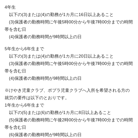
4年生
以下の(3)または(4)の勤務が1カ月に16日以上あること
(3)保護者の勤務時間に午後5時00分から午後7時00分までの時間
帯を含む日
(4)保護者の勤務時間が9時間以上の日
5年生から6年生まで
以下の(3)または(4)の勤務が1カ月に20日以上あること
(3)保護者の勤務時間に午後5時00分から午後7時00分までの時間
帯を含む日
(4)保護者の勤務時間が9時間以上の日
※けやき児童クラブ、ポプラ児童クラブへ入所を希望される方の
就労の要件は以下のとおりです。
1年生から6年生まで
以下の(5)または(6)の勤務が1カ月に8日以上あること
(5)保護者の勤務時間に午後2時00分から午後7時00分までの時間
帯を含む日
(6)保護者の勤務時間が9時間以上の日