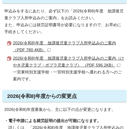
申込みをするにあたり、必ず以下の「2026(令和8)年度 放課後児
童クラブ入所申込みのご案内」をお読みください。
また、申込みには就労証明書等が必要になりますので、お早めに
手続きしてください。
2026(令和8)年度 放課後児童クラブ入所申込みのご案内
（PDF 780.4KB）
2026(令和8)年度 放課後児童クラブ入所申込みのご案内（け
やき児童クラブ・ポプラ児童クラブ） （PDF 596.2KB）
一宮東特別支援学校・一宮特別支援学校へ通われる方へのご
案内です。
2026(令和8)年度からの変更点
2026(令和8)年度募集から、主に以下の点が変更になります。
・電子申請による就労証明の提出が可能になります。
詳しくは、「2026(令和8)年度 放課後児童クラブ入所申込みの