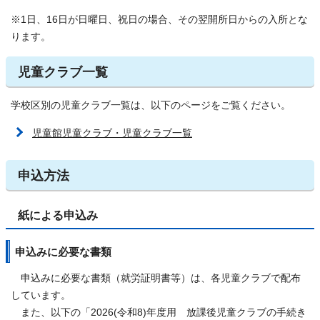
※1日、16日が日曜日、祝日の場合、その翌開所日からの入所とな
ります。
児童クラブ一覧
学校区別の児童クラブ一覧は、以下のページをご覧ください。
児童館児童クラブ・児童クラブ一覧
申込方法
紙による申込み
申込みに必要な書類
申込みに必要な書類（就労証明書等）は、各児童クラブで配布
しています。
また、以下の「2026(令和8)年度用 放課後児童クラブの手続き