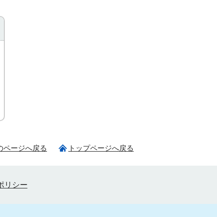
のページへ戻る
トップページへ戻る
ポリシー