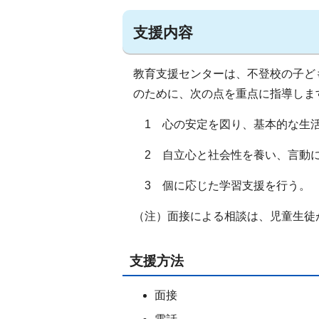
支援内容
教育支援センターは、不登校の子ど
のために、次の点を重点に指導しま
1 心の安定を図り、基本的な生
2 自立心と社会性を養い、言動
3 個に応じた学習支援を行う。
（注）面接による相談は、児童生徒
支援方法
面接