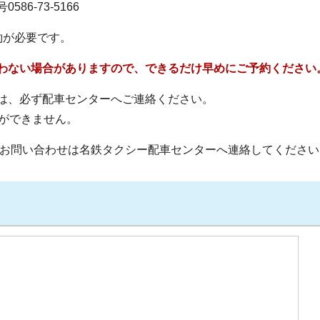
6-73-5166
約が必要です。
わない場合がありますので、できるだけ早めにご予約ください
は、必ず配車センターへご連絡ください。
更ができません。
るお問い合わせは名鉄タクシー配車センターへ連絡してください