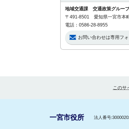
地域交通課 交通政策グルー
〒491-8501 愛知県一宮市
電話：0586-28-8955
お問い合わせは専用フォ
このサ
一宮市役所
法人番号:30000202