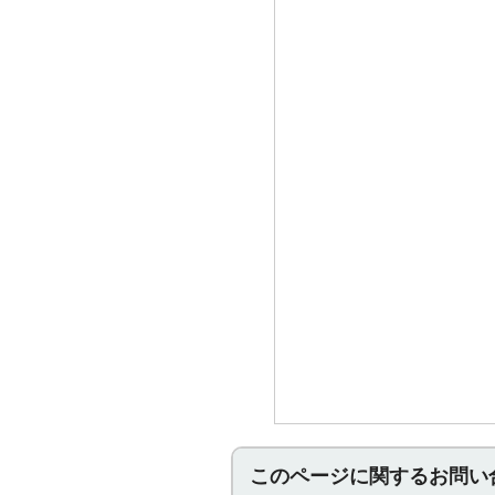
このページに関する
お問い