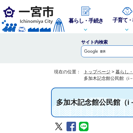
子育て・
暮らし・手続き
サイト内検索
現在の位置：
トップページ
>
暮らし
多加木記念館公民館（i
多加木記念館公民館（i