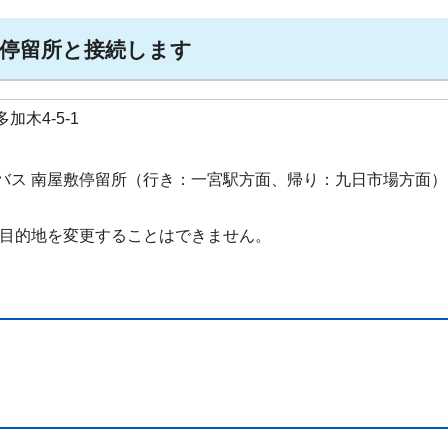
』停留所と接続します
加木4-5-1
ス 南屋敷停留所（行き：一宮駅方面、帰り：九日市場方面）
目的地を変更することはできません。