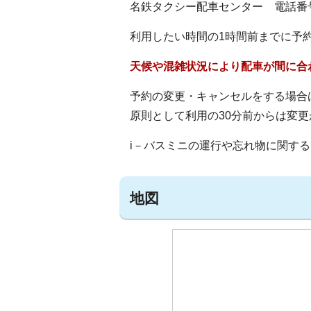
名鉄タクシー配車センター 電話番号058
利用したい時間の1時間前までに予
天候や混雑状況により配車が間に合
予約の変更・キャンセルをする場合
原則として利用の30分前からは変
i－バスミニの運行や忘れ物に関す
地図