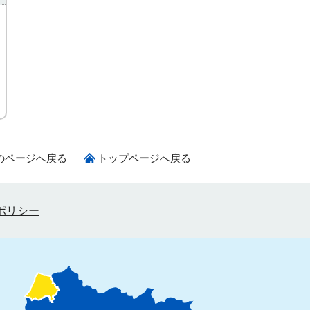
のページへ戻る
トップページへ戻る
ポリシー