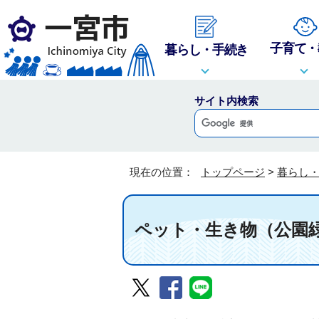
子育て・
暮らし・手続き
サイト内検索
現在の位置：
トップページ
>
暮らし
ペット・生き物（公園