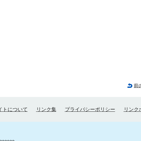
前
イトについて
リンク集
プライバシーポリシー
リンク