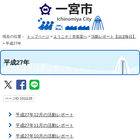
現在の位置：
トップページ
>
ようこそ！市長室へ
>
活動レポート【ほぼ毎日】
>
平成27年
平成27年
ページID 1011128
平成27年12月の活動レポート
平成27年11月の活動レポート
平成27年10月の活動レポート