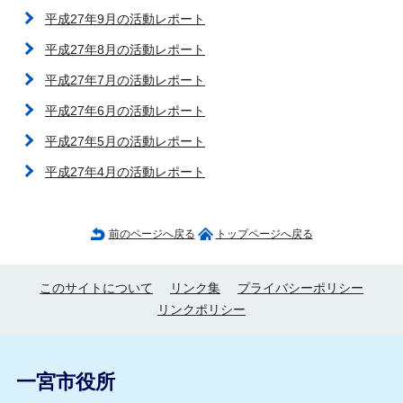
平成27年9月の活動レポート
平成27年8月の活動レポート
平成27年7月の活動レポート
平成27年6月の活動レポート
平成27年5月の活動レポート
平成27年4月の活動レポート
前のページへ戻る
トップページへ戻る
このサイトについて
リンク集
プライバシーポリシー
リンクポリシー
一宮市役所