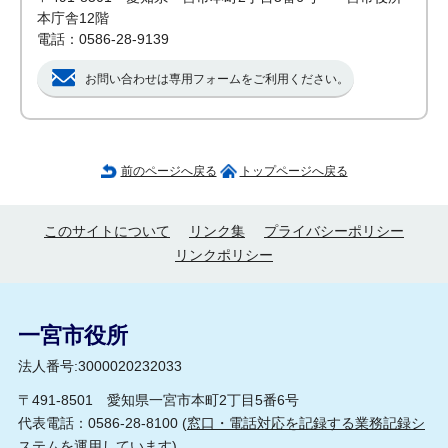
本庁舎12階
電話：0586-28-9139
お問い合わせは専用フォームをご利用ください。
前のページへ戻る
トップページへ戻る
このサイトについて
リンク集
プライバシーポリシー
リンクポリシー
一宮市役所
法人番号:3000020232033
〒491-8501 愛知県一宮市本町2丁目5番6号
代表電話：0586-28-8100 (
窓口・電話対応を記録する業務記録シ
ステムを運用しています
)