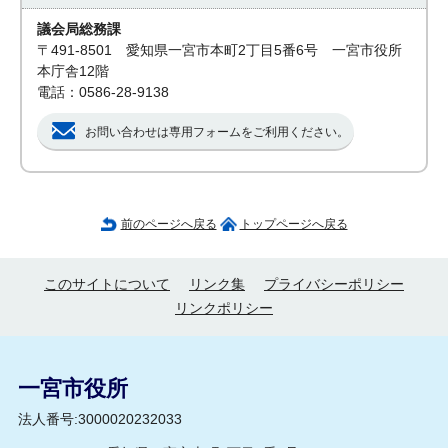
議会局総務課
〒491-8501 愛知県一宮市本町2丁目5番6号 一宮市役所
本庁舎12階
電話：0586-28-9138
お問い合わせは専用フォームをご利用ください。
前のページへ戻る
トップページへ戻る
このサイトについて
リンク集
プライバシーポリシー
リンクポリシー
一宮市役所
法人番号:3000020232033