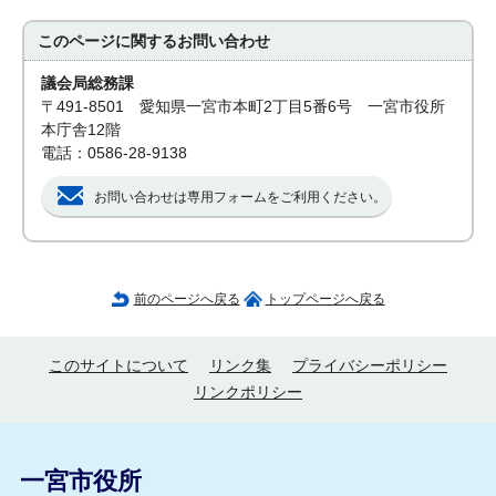
このページに関する
お問い合わせ
議会局総務課
〒491-8501 愛知県一宮市本町2丁目5番6号 一宮市役所
本庁舎12階
電話：0586-28-9138
お問い合わせは専用フォームをご利用ください。
前のページへ戻る
トップページへ戻る
このサイトについて
リンク集
プライバシーポリシー
リンクポリシー
一宮市役所