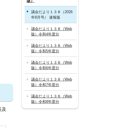
版）
議会だより１３８（2026
年8月号） 速報版
議会だより１３８（Web
版）令和4年度分
議会だより１３８（Web
版）令和5年度分
議会だより１３８（Web
版）令和6年度分
議会だより１３８（Web
版）令和7年度分
議会だより１３８（Web
版）令和8年度分
長及