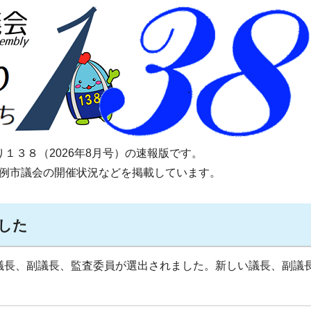
１３８（2026年8月号）の速報版です。
定例市議会の開催状況などを掲載しています。
した
、議長、副議長、監査委員が選出されました。新しい議長、副議