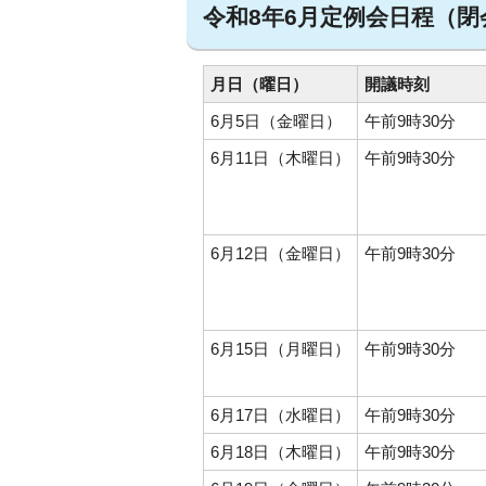
令和8年6月定例会日程（
月日（曜日）
開議時刻
6月5日（金曜日）
午前9時30分
6月11日（木曜日）
午前9時30分
6月12日（金曜日）
午前9時30分
6月15日（月曜日）
午前9時30分
6月17日（水曜日）
午前9時30分
6月18日（木曜日）
午前9時30分