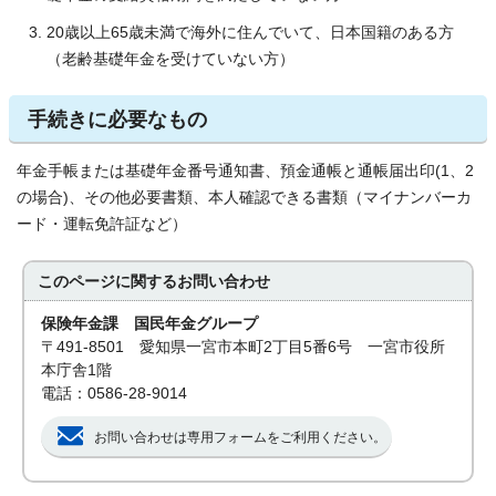
20歳以上65歳未満で海外に住んでいて、日本国籍のある方
（老齢基礎年金を受けていない方）
手続きに必要なもの
年金手帳または基礎年金番号通知書、預金通帳と通帳届出印(1、2
の場合)、その他必要書類、本人確認できる書類（マイナンバーカ
ード・運転免許証など）
このページに関する
お問い合わせ
保険年金課 国民年金グループ
〒491-8501 愛知県一宮市本町2丁目5番6号 一宮市役所
本庁舎1階
電話：0586-28-9014
お問い合わせは専用フォームをご利用ください。