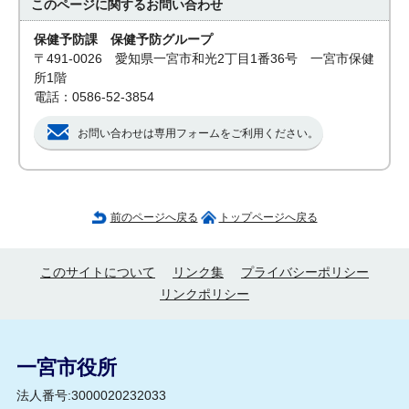
このページに関する
お問い合わせ
保健予防課 保健予防グループ
〒491-0026 愛知県一宮市和光2丁目1番36号 一宮市保健
所1階
電話：0586-52-3854
お問い合わせは専用フォームをご利用ください。
前のページへ戻る
トップページへ戻る
このサイトについて
リンク集
プライバシーポリシー
リンクポリシー
一宮市役所
法人番号:3000020232033