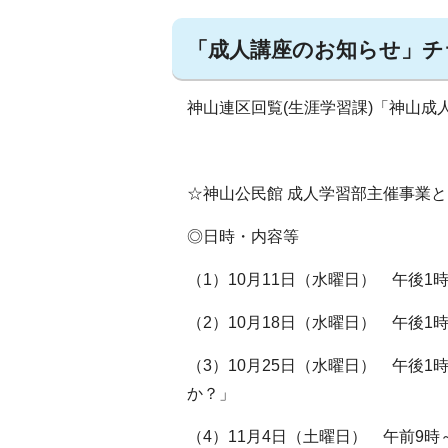
「成人講座のお知らせ」チ
神山連区回覧(生涯学習課)「神山成
☆神山公民館 成人学習部主催事業
◎日時・内容等
（1）10月11日（水曜日） 午後1
（2）10月18日（水曜日） 午後1
（3）10月25日（水曜日） 午後1
か？」
（4）11月4日（土曜日） 午前9時