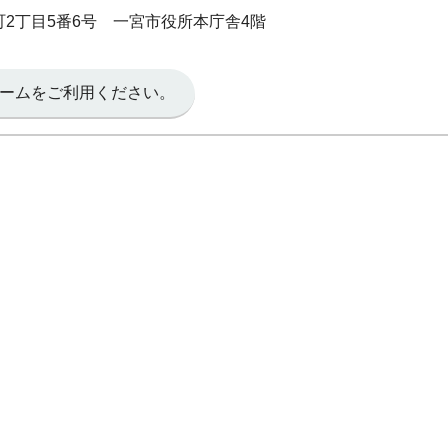
本町2丁目5番6号 一宮市役所本庁舎4階
ームをご利用ください。