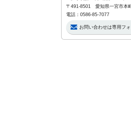
〒491-8501 愛知県一宮市
電話：0586-85-7077
お問い合わせは専用フォ