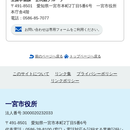
〒491-8501 愛知県一宮市本町2丁目5番6号 一宮市役所
本庁舎4階
電話：0586-85-7077
お問い合わせは専用フォームをご利用ください。
前のページへ戻る
トップページへ戻る
このサイトについて
リンク集
プライバシーポリシー
リンクポリシー
一宮市役所
法人番号:3000020232033
〒491-8501 愛知県一宮市本町2丁目5番6号
代表電話：0586-28-8100 (
窓口・電話対応を記録する業務記録シ