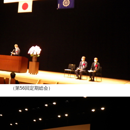
（第56回定期総会）