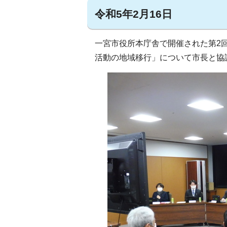
令和5年2月16日
一宮市役所本庁舎で開催された第2
活動の地域移行」について市長と協