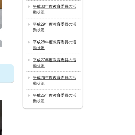
平成30年度教育委員の活
動状況
平成29年度教育委員の活
動状況
平成28年度教育委員の活
動状況
平成27年度教育委員の活
動状況
平成26年度教育委員の活
動状況
平成25年度教育委員の活
動状況