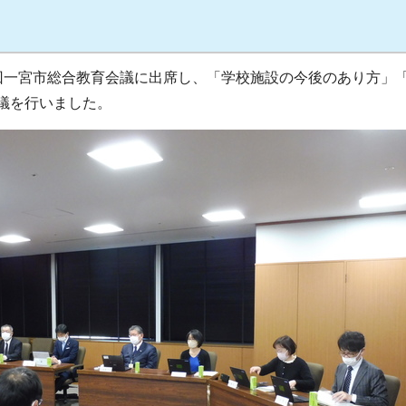
回一宮市総合教育会議に出席し、「学校施設の今後のあり方」
議を行いました。