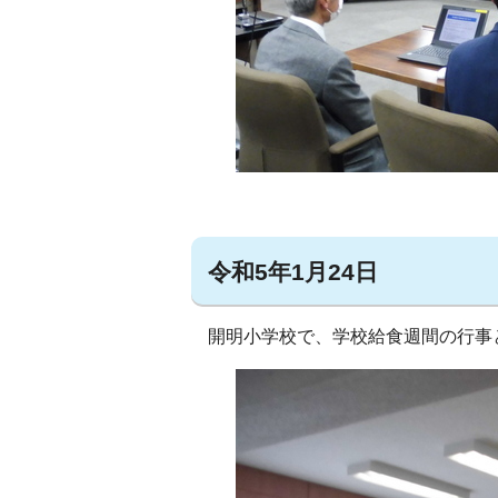
令和5年1月24日
開明小学校で、学校給食週間の行事