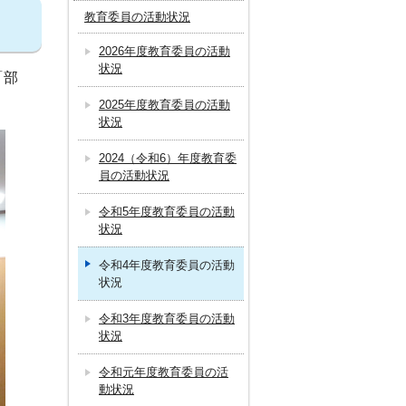
教育委員の活動状況
2026年度教育委員の活動
状況
「部
2025年度教育委員の活動
状況
2024（令和6）年度教育委
員の活動状況
令和5年度教育委員の活動
状況
令和4年度教育委員の活動
状況
令和3年度教育委員の活動
状況
令和元年度教育委員の活
動状況