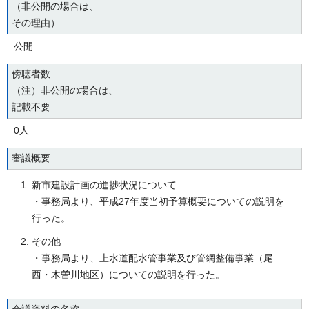
（非公開の場合は、
その理由）
公開
傍聴者数
（注）非公開の場合は、
記載不要
0人
審議概要
新市建設計画の進捗状況について
・事務局より、平成27年度当初予算概要についての説明を
行った。
その他
・事務局より、上水道配水管事業及び管網整備事業（尾
西・木曽川地区）についての説明を行った。