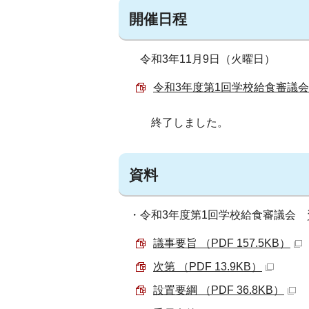
開催日程
令和3年11月9日（火曜日）
令和3年度第1回学校給食審議会 （
終了しました。
資料
・令和3年度第1回学校給食審議会 
議事要旨 （PDF 157.5KB）
次第 （PDF 13.9KB）
設置要綱 （PDF 36.8KB）