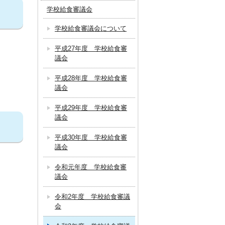
学校給食審議会
学校給食審議会について
平成27年度 学校給食審
議会
平成28年度 学校給食審
議会
平成29年度 学校給食審
議会
平成30年度 学校給食審
議会
令和元年度 学校給食審
議会
令和2年度 学校給食審議
会