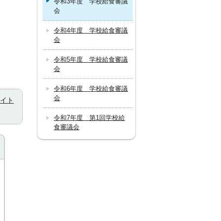
令和3年度 学校給食審議
会
令和4年度 学校給食審議
会
令和5年度 学校給食審議
会
令和6年度 学校給食審議
会
イト
令和7年度 第1回学校給
食審議会