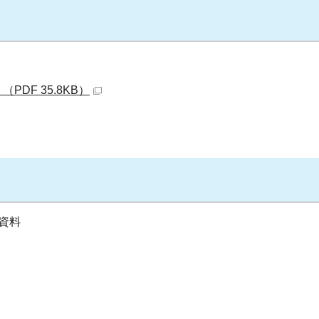
PDF 35.8KB）
資料