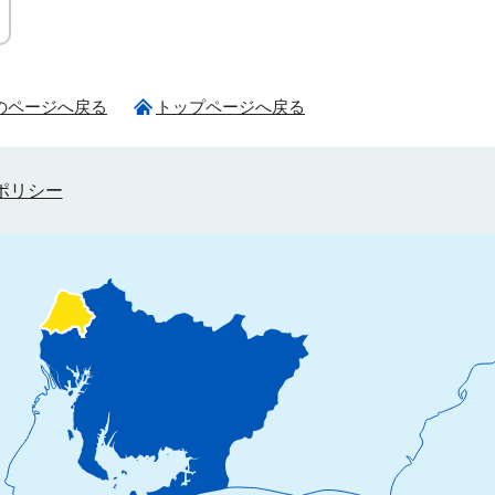
のページへ戻る
トップページへ戻る
ポリシー