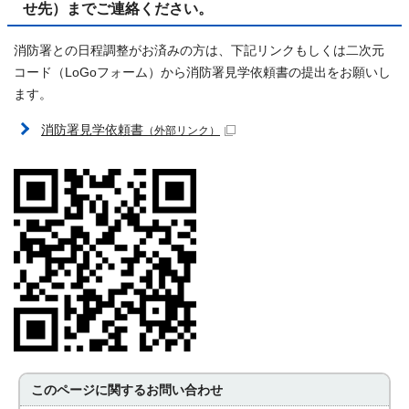
せ先）までご連絡ください。
消防署との日程調整がお済みの方は、下記リンクもしくは二次元
コード（LoGoフォーム）から消防署見学依頼書の提出をお願いし
ます。
消防署見学依頼書
（外部リンク）
このページに関する
お問い合わせ